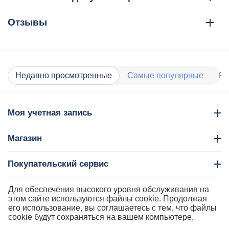
Отзывы
Недавно просмотренные
Самые популярные
Ра
Моя учетная запись
Магазин
Покупательский сервис
Контакты
Для обеспечения высокого уровня обслуживания на
этом сайте используются файлы cookie. Продолжая
его использование, вы соглашаетесь с тем, что файлы
cookie будут сохраняться на вашем компьютере.