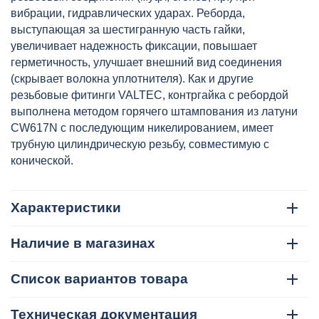
вибрации, гидравлических ударах. Реборда,
выступающая за шестигранную часть гайки,
увеличивает надежность фиксации, повышает
герметичность, улучшает внешний вид соединения
(скрывает волокна уплотнителя). Как и другие
резьбовые фитинги VALTEC, контргайка с ребордой
выполнена методом горячего штампования из латуни
CW617N с последующим никелированием, имеет
трубную цилиндрическую резьбу, совместимую с
конической.
Характеристики
Наличие в магазинах
Список вариантов товара
Техническая документация