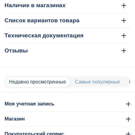
Наличие в магазинах
Список вариантов товара
Техническая документация
Отзывы
Недавно просмотренные
Самые популярные
Ра
Моя учетная запись
Магазин
Покупательский сервис