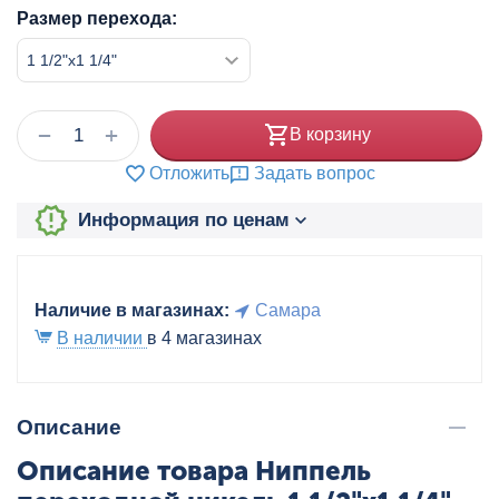
Размер перехода:
+
−
В корзину
Отложить
Задать вопрос
Информация по ценам
Наличие в магазинах:
Самара
В наличии
в 4 магазинах
Описание
Описание товара Ниппель