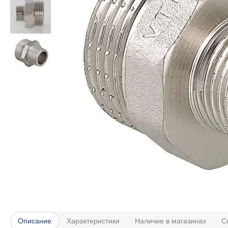
Описание
Характеристики
Наличие в магазинах
С