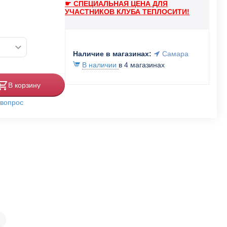
☛ СПЕЦИАЛЬНАЯ ЦЕНА ДЛЯ
УЧАСТНИКОВ КЛУБА ТЕПЛОСИТИ!
Наличие в магазинах:
Самара
В наличии
в 4 магазинах
В корзину
 вопрос