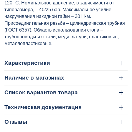
120 °C. Номинальное давление, в зависимости от
типоразмера, – 40/25 бар. Максимальное усилие
накручивания накидной гайки – 30 H•м.
Присоединительная резьба – цилиндрическая трубная
(ГОСТ 6357). Область использования сгона –
трубопроводы из стали, меди, латуни, пластиковые,
металлопластиковые.
Характеристики
Наличие в магазинах
Список вариантов товара
Техническая документация
Отзывы