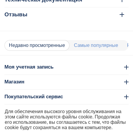
Отзывы
Недавно просмотренные
Самые популярные
Ра
Моя учетная запись
Магазин
Покупательский сервис
Контакты
Для обеспечения высокого уровня обслуживания на
этом сайте используются файлы cookie. Продолжая
его использование, вы соглашаетесь с тем, что файлы
cookie будут сохраняться на вашем компьютере.