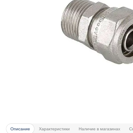
Описание
Характеристики
Наличие в магазинах
С