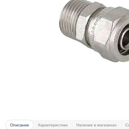
Описание
Характеристики
Наличие в магазинах
С