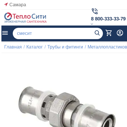
Самара
8 800-333-33-79
Главная
/
Каталог
/
Трубы и фитинги
/
Металлопластиков