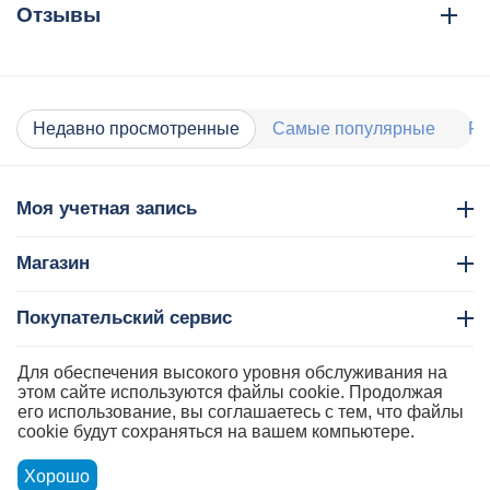
Отзывы
Недавно просмотренные
Самые популярные
Ра
Моя учетная запись
Магазин
Покупательский сервис
Контакты
Для обеспечения высокого уровня обслуживания на
этом сайте используются файлы cookie. Продолжая
его использование, вы соглашаетесь с тем, что файлы
cookie будут сохраняться на вашем компьютере.
Хорошо