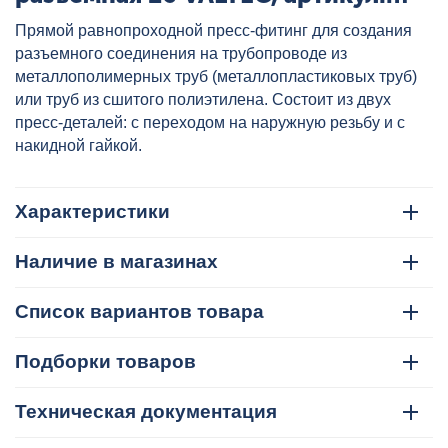
VTm.263.N.002626
Прямой равнопроходной пресс-фитинг для создания
разъемного соединения на трубопроводе из
металлополимерных труб (металлопластиковых труб)
или труб из сшитого полиэтилена. Состоит из двух
пресс-деталей: с переходом на наружную резьбу и с
накидной гайкой.
Характеристики
Наличие в магазинах
Список вариантов товара
Подборки товаров
Техническая документация