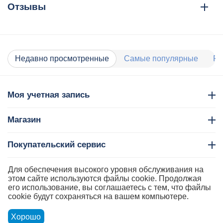
Отзывы
Недавно просмотренные
Самые популярные
Ра
Моя учетная запись
Магазин
Покупательский сервис
Контакты
Для обеспечения высокого уровня обслуживания на
этом сайте используются файлы cookie. Продолжая
его использование, вы соглашаетесь с тем, что файлы
cookie будут сохраняться на вашем компьютере.
Хорошо