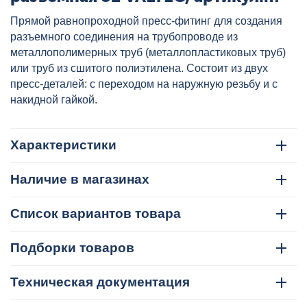
VTm.263.N.003232
Прямой равнопроходной пресс-фитинг для создания
разъемного соединения на трубопроводе из
металлополимерных труб (металлопластиковых труб)
или труб из сшитого полиэтилена. Состоит из двух
пресс-деталей: с переходом на наружную резьбу и с
накидной гайкой.
Характеристики
Наличие в магазинах
Список вариантов товара
Подборки товаров
Техническая документация