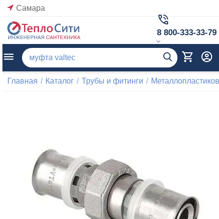
Самара
8 800-333-33-79
Главная
/
Каталог
/
Трубы и фитинги
/
Металлопластиков