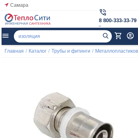
Самара
8 800-333-33-79
Главная
/
Каталог
/
Трубы и фитинги
/
Металлопластиков