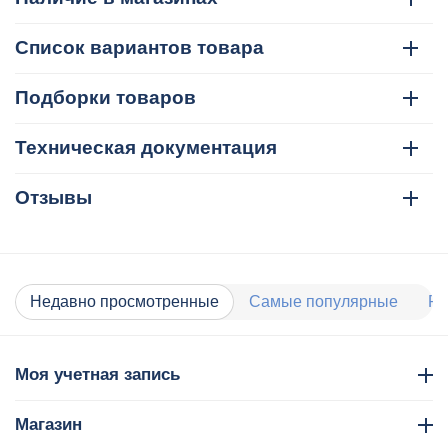
Список вариантов товара
Подборки товаров
Техническая документация
Отзывы
Недавно просмотренные
Самые популярные
Ра
Моя учетная запись
Магазин