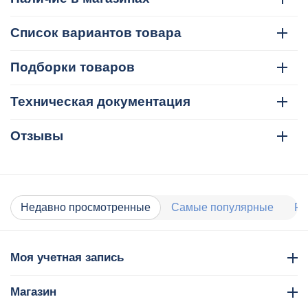
Список вариантов товара
Подборки товаров
Техническая документация
Отзывы
Недавно просмотренные
Самые популярные
Ра
Моя учетная запись
Магазин