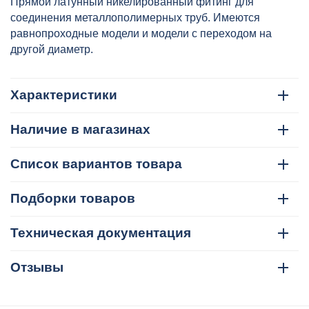
Прямой латунный никелированный фитинг для
соединения металлополимерных труб. Имеются
равнопроходные модели и модели с переходом на
другой диаметр.
Характеристики
Наличие в магазинах
Список вариантов товара
Подборки товаров
Техническая документация
Отзывы