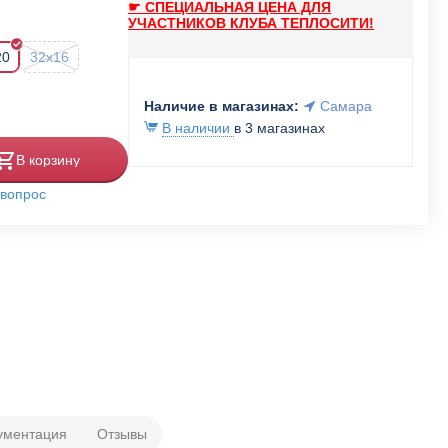
☛ СПЕЦИАЛЬНАЯ ЦЕНА ДЛЯ
УЧАСТНИКОВ КЛУБА ТЕПЛОСИТИ!
20
32x16
Наличие в магазинах:
Самара
В наличии
в 3 магазинах
В корзину
 вопрос
ументация
Отзывы