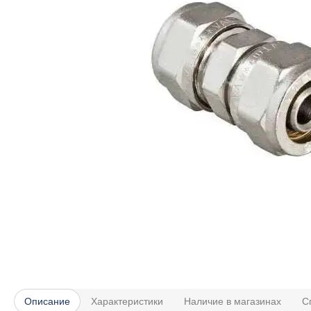
Описание
Характеристики
Наличие в магазинах
С