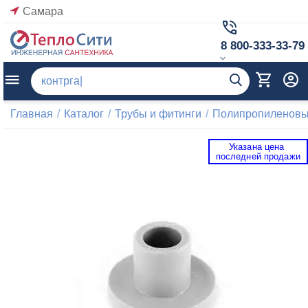
Самара
8 800-333-33-79
Главная
/
Каталог
/
Трубы и фитинги
/
Полипропиленовые
Указана цена 
 последней продажи 