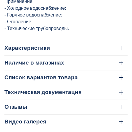
Применение:
- Холодное водоснабжение;
- Горячее водоснабжение;
- Отопление;
- Технические трубопроводы.
Характеристики
Наличие в магазинах
Список вариантов товара
Техническая документация
Отзывы
Видео галерея