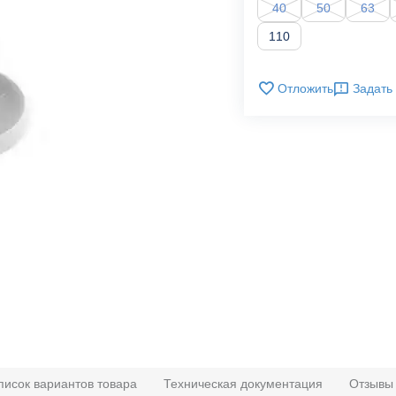
40
50
63
110
Отложить
Задать
писок вариантов товара
Техническая документация
Отзывы