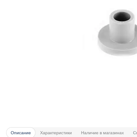
Описание
Характеристики
Наличие в магазинах
С