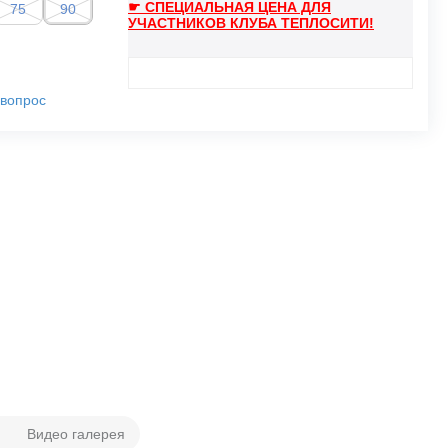
☛ СПЕЦИАЛЬНАЯ ЦЕНА ДЛЯ
75
90
УЧАСТНИКОВ КЛУБА ТЕПЛОСИТИ!
 вопрос
Видео галерея