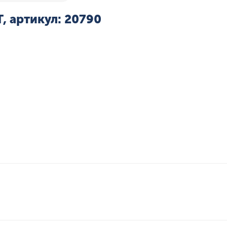
 артикул: 20790