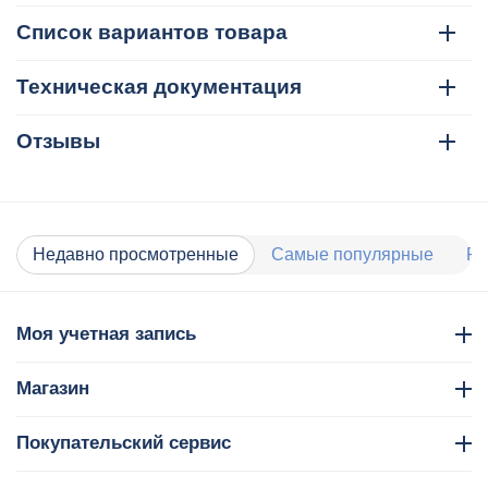
Список вариантов товара
Техническая документация
Отзывы
Недавно просмотренные
Самые популярные
Ра
Моя учетная запись
Магазин
Покупательский сервис