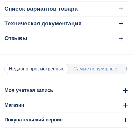
Список вариантов товара
Техническая документация
Отзывы
Недавно просмотренные
Самые популярные
Ра
Моя учетная запись
Магазин
Покупательский сервис