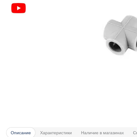
Описание
Характеристики
Наличие в магазинах
С