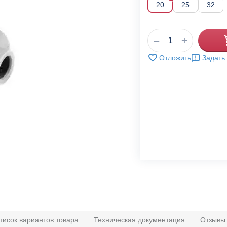
20
25
32
+
−
Отложить
Задать
писок вариантов товара
Техническая документация
Отзывы