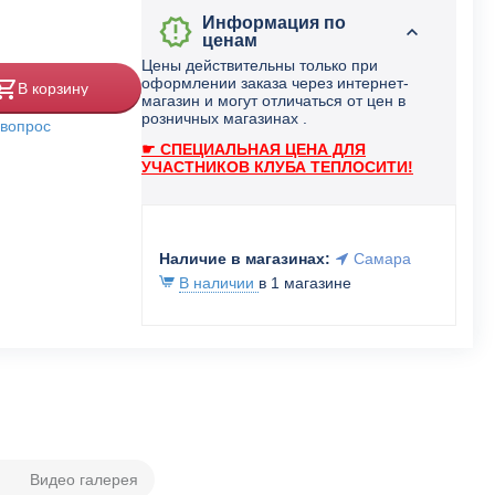
Информация по
ценам
Цены действительны только при
оформлении заказа через интернет-
В корзину
магазин и могут отличаться от цен в
розничных магазинах .
 вопрос
☛ СПЕЦИАЛЬНАЯ ЦЕНА ДЛЯ
УЧАСТНИКОВ КЛУБА ТЕПЛОСИТИ!
Наличие в магазинах:
Самара
В наличии
в 1 магазине
Видео галерея