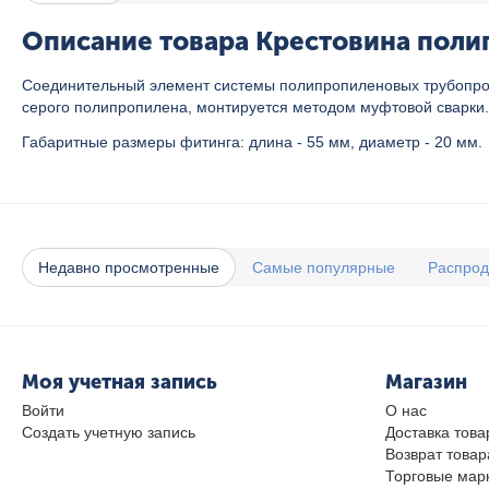
Описание товара Крестовина полип
Соединительный элемент системы полипропиленовых трубопрово
серого полипропилена, монтируется методом муфтовой сварки.
Габаритные размеры фитинга: длина - 55 мм, диаметр - 20 мм.
Недавно просмотренные
Самые популярные
Распро
Моя учетная запись
Магазин
Войти
О нас
Создать учетную запись
Доставка това
Возврат товар
Торговые мар