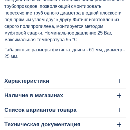
трубопроводов, позволяющий смонтировать
пересечение труб одного диаметра в одной плоскости
под прямым углом друг к другу. Фитинг изготовлен из
серого полипропилена, монтируется методом
муфтовой сварки. Номинальное давление 25 Bar,
максимальная температура 95 °C.
Габаритные размеры фитинга: длина - 61 мм, диаметр -
25 мм.
Характеристики
Наличие в магазинах
Список вариантов товара
Техническая документация