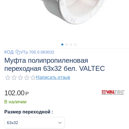
КОД:
VTp.705.0.063032
Муфта полипропиленовая
переходная 63x32 бел. VALTEC
Написать отзыв
102.00
Р
В наличии
Размер переходной :