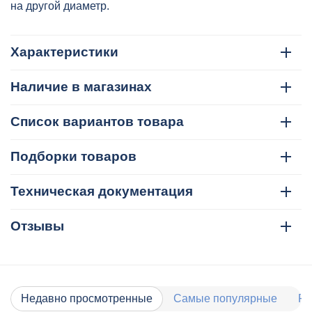
на другой диаметр.
Характеристики
Наличие в магазинах
Список вариантов товара
Подборки товаров
Техническая документация
Отзывы
Недавно просмотренные
Самые популярные
Ра