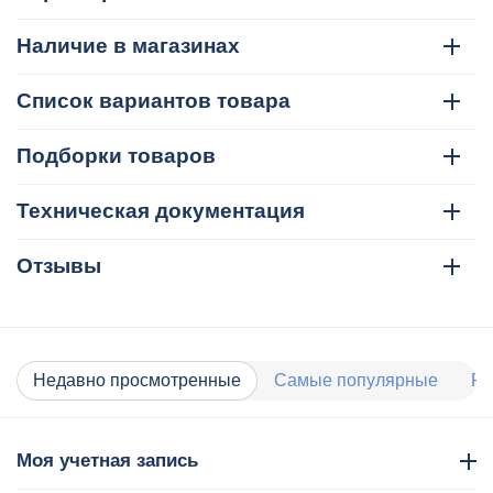
Наличие в магазинах
Список вариантов товара
Подборки товаров
Техническая документация
Отзывы
Недавно просмотренные
Самые популярные
Ра
Моя учетная запись