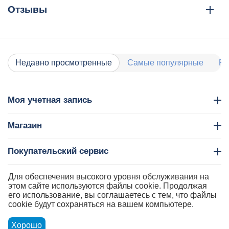
Отзывы
Недавно просмотренные
Самые популярные
Ра
Моя учетная запись
Магазин
Покупательский сервис
Контакты
Для обеспечения высокого уровня обслуживания на
этом сайте используются файлы cookie. Продолжая
его использование, вы соглашаетесь с тем, что файлы
cookie будут сохраняться на вашем компьютере.
Хорошо