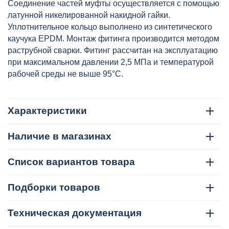
Соединение частей муфты осуществляется с помощью
латунной никелированной накидной гайки.
Уплотнительное кольцо выполнено из синтетического
каучука EPDM. Монтаж фитинга производится методом
раструбной сварки. Фитинг рассчитан на эксплуатацию
при максимальном давлении 2,5 МПа и температурой
рабочей среды не выше 95°C.
Характеристики
Наличие в магазинах
Список вариантов товара
Подборки товаров
Техническая документация