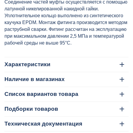
Соединение частей муфты осуществляется с помощью
латунной никелированной накидной гайки.
Уплотнительное кольцо выполнено из синтетического
каучука EPDM. Монтаж фитинга производится методом
раструбной сварки. Фитинг рассчитан на эксплуатацию
при максимальном давлении 2,5 МПа и температурой
рабочей среды не выше 95°C.
Характеристики
Наличие в магазинах
Список вариантов товара
Подборки товаров
Техническая документация