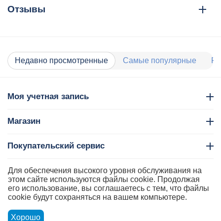
Отзывы
Недавно просмотренные
Самые популярные
Ра
Моя учетная запись
Магазин
Покупательский сервис
Контакты
Для обеспечения высокого уровня обслуживания на
этом сайте используются файлы cookie. Продолжая
его использование, вы соглашаетесь с тем, что файлы
cookie будут сохраняться на вашем компьютере.
Хорошо