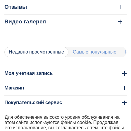
Отзывы
Видео галерея
Недавно просмотренные
Самые популярные
Ра
Моя учетная запись
Магазин
Покупательский сервис
Контакты
Для обеспечения высокого уровня обслуживания на
этом сайте используются файлы cookie. Продолжая
его использование, вы соглашаетесь с тем, что файлы