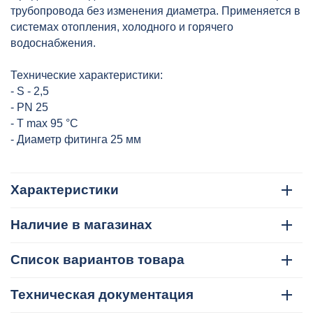
трубопровода без изменения диаметра. Применяется в
системах отопления, холодного и горячего
водоснабжения.
Технические характеристики:
- S - 2,5
- PN 25
- T max 95 °C
- Диаметр фитинга 25 мм
Характеристики
Наличие в магазинах
Список вариантов товара
Техническая документация