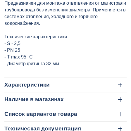
Предназначен для монтажа ответвления от магистрали
трубопровода без изменения диаметра. Применяется в
системах отопления, холодного и горячего
водоснабжения.
Технические характеристики:
- S - 2,5
- PN 25
- T max 95 °C
- Диаметр фитинга 32 мм
Характеристики
Наличие в магазинах
Список вариантов товара
Техническая документация