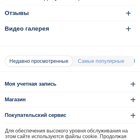
Отзывы
Видео галерея
Недавно просмотренные
Самые популярные
Ра
Моя учетная запись
Магазин
Покупательский сервис
Контакты
Для обеспечения высокого уровня обслуживания на
этом сайте используются файлы cookie. Продолжая