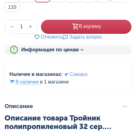
110
+
−
В корзину
Отложить
Задать вопрос
Информация по ценам
Наличие в магазинах:
Самара
В наличии
в 1 магазине
Описание
Описание товара Тройник
полипропиленовый 32 сер.
HEISSKRAFT, артикул: 20432