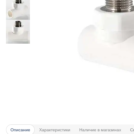
Описание
Характеристики
Наличие в магазинах
С