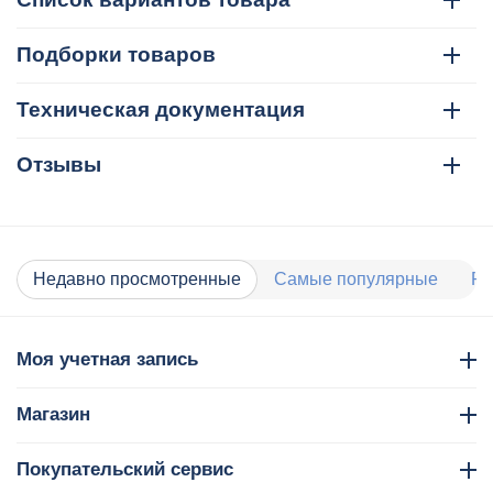
Подборки товаров
Техническая документация
Отзывы
Недавно просмотренные
Самые популярные
Ра
Моя учетная запись
Магазин
Покупательский сервис