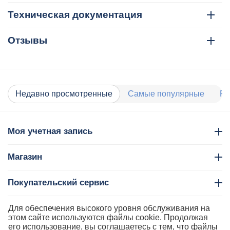
Техническая документация
Отзывы
Недавно просмотренные
Самые популярные
Ра
Моя учетная запись
Магазин
Покупательский сервис
Контакты
Для обеспечения высокого уровня обслуживания на
этом сайте используются файлы cookie. Продолжая
его использование, вы соглашаетесь с тем, что файлы