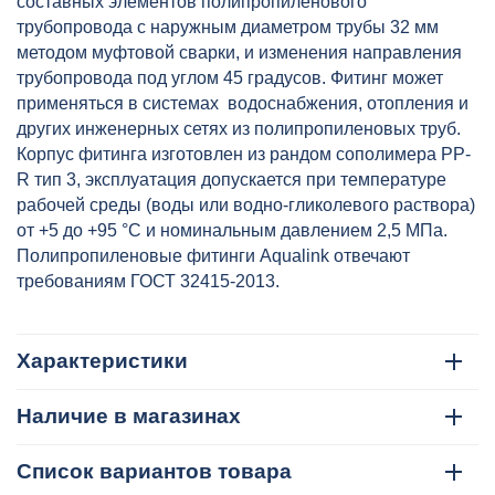
составных элементов полипропиленового
трубопровода с наружным диаметром трубы 32 мм
методом муфтовой сварки, и изменения направления
трубопровода под углом 45 градусов. Фитинг может
применяться в системах водоснабжения, отопления и
других инженерных сетях из полипропиленовых труб.
Корпус фитинга изготовлен из рандом сополимера PP-
R тип 3, эксплуатация допускается при температуре
рабочей среды (воды или водно-гликолевого раствора)
от +5 до +95 °C и номинальным давлением 2,5 МПа.
Полипропиленовые фитинги Aqualink отвечают
требованиям ГОСТ 32415-2013.
Характеристики
Наличие в магазинах
Список вариантов товара