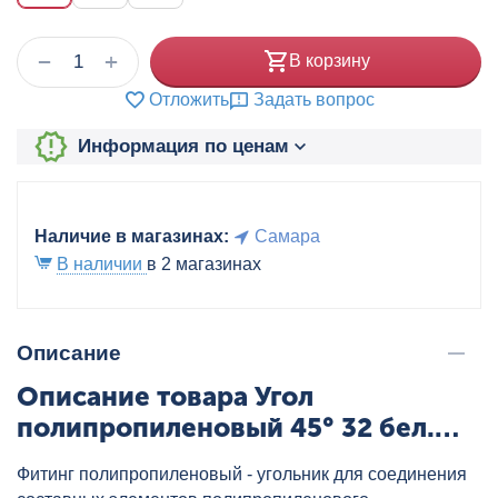
+
−
В корзину
Отложить
Задать вопрос
Информация по ценам
Наличие в магазинах:
Самара
В наличии
в 2 магазинах
Описание
Описание товара Угол
полипропиленовый 45° 32 бел.
AQUALINK, артикул: 03461
Фитинг полипропиленовый - угольник для соединения