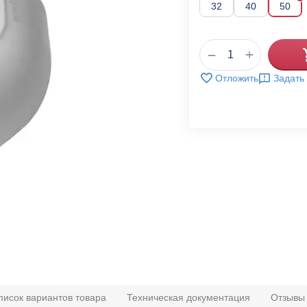
32
40
50
+
−
Отложить
Задать
писок вариантов товара
Техническая документация
Отзывы