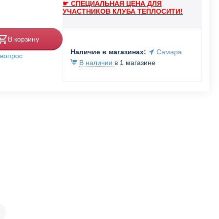
☛ СПЕЦИАЛЬНАЯ ЦЕНА ДЛЯ
УЧАСТНИКОВ КЛУБА ТЕПЛОСИТИ!
В корзину
Наличие в магазинах:
Самара
 вопрос
В наличии
в 1 магазине