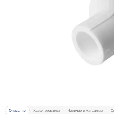
Описание
Характеристики
Наличие в магазинах
С