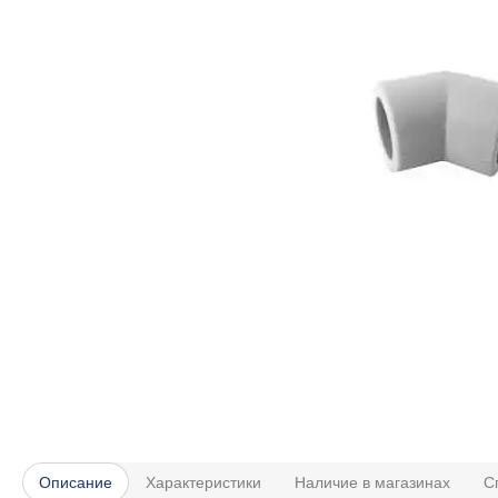
Описание
Характеристики
Наличие в магазинах
С