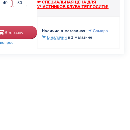
☛ СПЕЦИАЛЬНАЯ ЦЕНА ДЛЯ
40
50
УЧАСТНИКОВ КЛУБА ТЕПЛОСИТИ!
Наличие в магазинах:
Самара
В корзину
В наличии
в 1 магазине
 вопрос