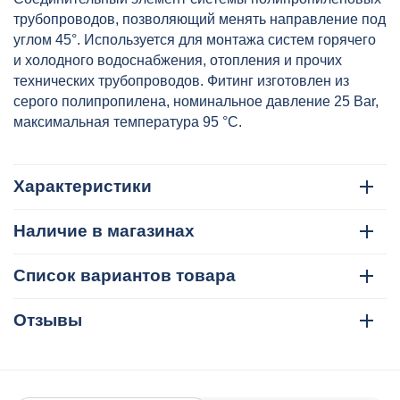
трубопроводов, позволяющий менять направление под
углом 45°. Используется для монтажа систем горячего
и холодного водоснабжения, отопления и прочих
технических трубопроводов. Фитинг изготовлен из
серого полипропилена, номинальное давление 25 Bar,
максимальная температура 95 °C.
Характеристики
Наличие в магазинах
Список вариантов товара
Отзывы