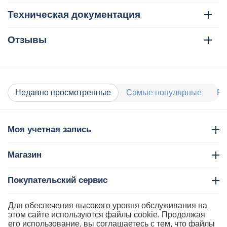
Техническая документация
Отзывы
Недавно просмотренные
Самые популярные
Ра
Моя учетная запись
Магазин
Покупательский сервис
Контакты
Для обеспечения высокого уровня обслуживания на
этом сайте используются файлы cookie. Продолжая
его использование, вы соглашаетесь с тем, что файлы