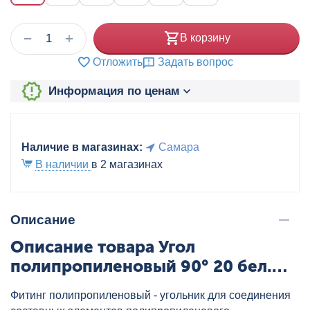
+
−
В корзину
Отложить
Задать вопрос
Информация по ценам
Наличие в магазинах:
Самара
В наличии
в 2 магазинах
Описание
Описание товара Угол
полипропиленовый 90° 20 бел.
AQUALINK, артикул: 03468
Фитинг полипропиленовый - угольник для соединения