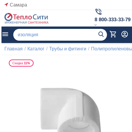
Самара
8 800-333-33-79
Главная
/
Каталог
/
Трубы и фитинги
/
Полипропиленовые
Скидка
11%