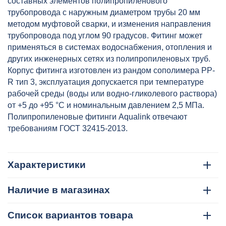
составных элементов полипропиленового
трубопровода с наружным диаметром трубы 20 мм
методом муфтовой сварки, и изменения направления
трубопровода под углом 90 градусов. Фитинг может
применяться в системах водоснабжения, отопления и
других инженерных сетях из полипропиленовых труб.
Корпус фитинга изготовлен из рандом сополимера PP-
R тип 3, эксплуатация допускается при температуре
рабочей среды (воды или водно-гликолевого раствора)
от +5 до +95 °C и номинальным давлением 2,5 МПа.
Полипропиленовые фитинги Aqualink отвечают
требованиям ГОСТ 32415-2013.
Характеристики
Наличие в магазинах
Список вариантов товара