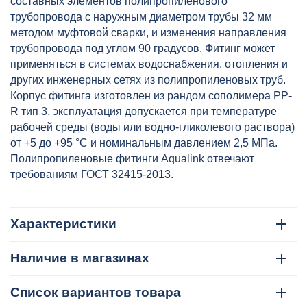
составных элементов полипропиленового
трубопровода с наружным диаметром трубы 32 мм
методом муфтовой сварки, и изменения направления
трубопровода под углом 90 градусов. Фитинг может
применяться в системах водоснабжения, отопления и
других инженерных сетях из полипропиленовых труб.
Корпус фитинга изготовлен из рандом сополимера PP-
R тип 3, эксплуатация допускается при температуре
рабочей среды (воды или водно-гликолевого раствора)
от +5 до +95 °C и номинальным давлением 2,5 МПа.
Полипропиленовые фитинги Aqualink отвечают
требованиям ГОСТ 32415-2013.
Характеристики
Наличие в магазинах
Список вариантов товара