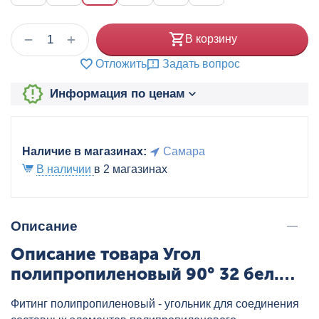
+
−
В корзину
Отложить
Задать вопрос
Информация по ценам
Наличие в магазинах:
Самара
В наличии
в 2 магазинах
Описание
Описание товара Угол
полипропиленовый 90° 32 бел.
AQUALINK, артикул: 03470
Фитинг полипропиленовый - угольник для соединения