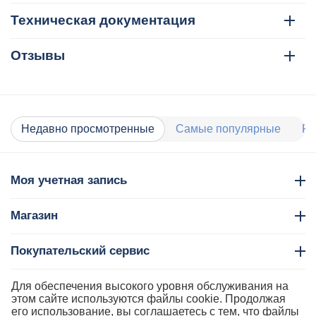
Техническая документация
Отзывы
Недавно просмотренные
Самые популярные
Ра
Моя учетная запись
Магазин
Покупательский сервис
Контакты
Для обеспечения высокого уровня обслуживания на
этом сайте используются файлы cookie. Продолжая
его использование, вы соглашаетесь с тем, что файлы