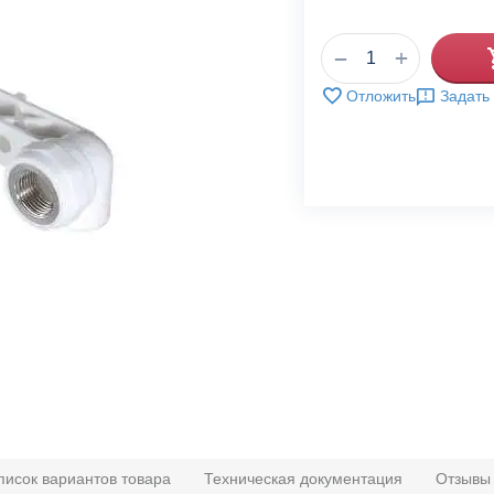
+
−
Отложить
Задать
писок вариантов товара
Техническая документация
Отзывы