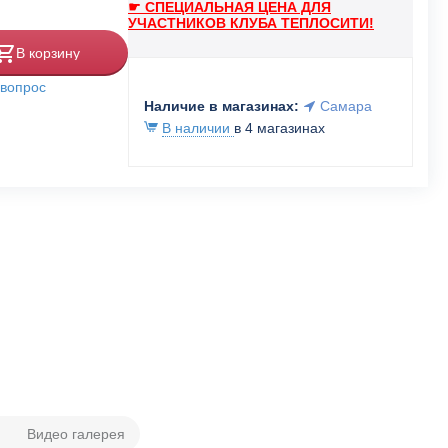
☛ СПЕЦИАЛЬНАЯ ЦЕНА ДЛЯ
УЧАСТНИКОВ КЛУБА ТЕПЛОСИТИ!
В корзину
 вопрос
Наличие в магазинах:
Самара
В наличии
в 4 магазинах
Видео галерея