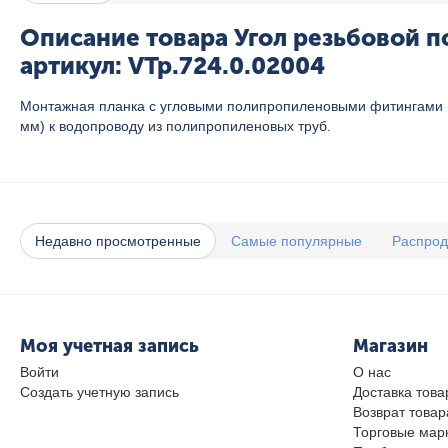
Описание товара Угол резьбовой п
артикул: VTp.724.0.02004
Монтажная планка с угловыми полипропиленовыми фитингами (
мм) к водопроводу из полипропиленовых труб.
Недавно просмотренные
Самые популярные
Распро
Моя учетная запись
Магазин
Войти
О нас
Создать учетную запись
Доставка това
Возврат товар
Торговые мар