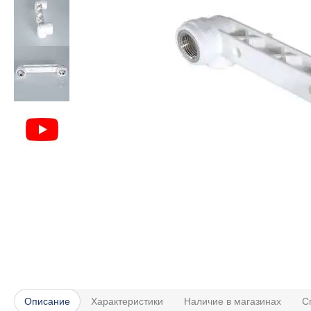
Описание
Характеристики
Наличие в магазинах
С