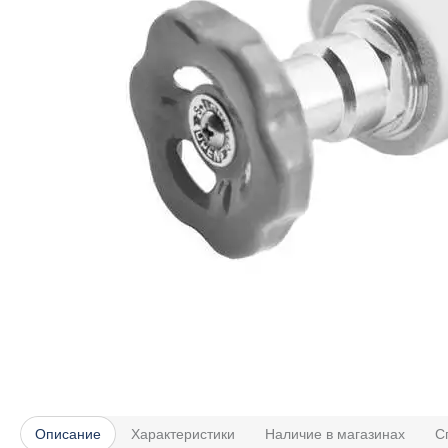
Описание
Характеристики
Наличие в магазинах
С