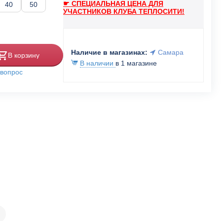
☛ СПЕЦИАЛЬНАЯ ЦЕНА ДЛЯ
40
50
УЧАСТНИКОВ КЛУБА ТЕПЛОСИТИ!
Наличие в магазинах:
Самара
В корзину
В наличии
в 1 магазине
 вопрос