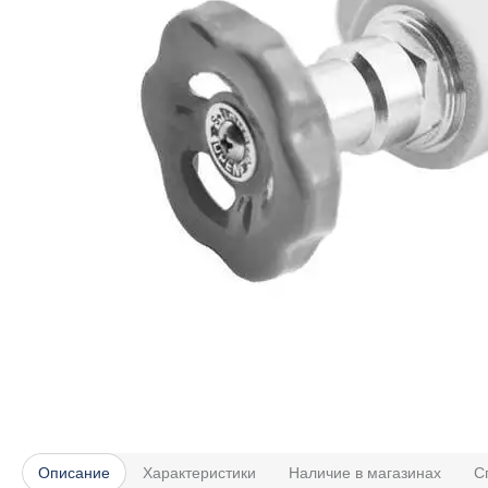
Описание
Характеристики
Наличие в магазинах
С