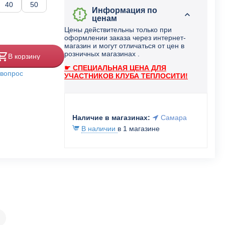
40
50
Информация по
ценам
Цены действительны только при
оформлении заказа через интернет-
магазин и могут отличаться от цен в
розничных магазинах .
В корзину
☛ СПЕЦИАЛЬНАЯ ЦЕНА ДЛЯ
 вопрос
УЧАСТНИКОВ КЛУБА ТЕПЛОСИТИ!
Наличие в магазинах:
Самара
В наличии
в 1 магазине