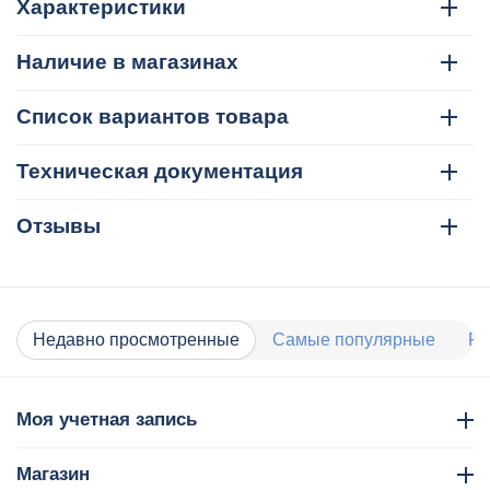
Характеристики
Наличие в магазинах
Список вариантов товара
Техническая документация
Отзывы
Недавно просмотренные
Самые популярные
Ра
Моя учетная запись
Магазин