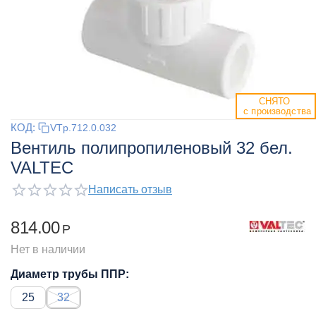
СНЯТО 
 с производства
КОД:
VTp.712.0.032
Вентиль полипропиленовый 32 бел.
VALTEC
Написать отзыв
814.00
Р
Нет в наличии
Диаметр трубы ППР:
25
32