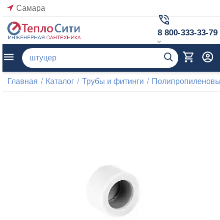
Самара
8 800-333-33-79
Главная
/
Каталог
/
Трубы и фитинги
/
Полипропиленовые