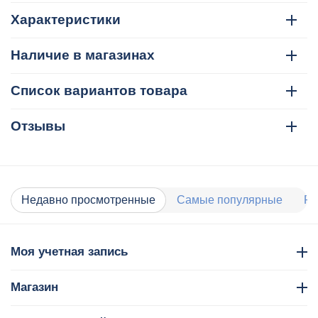
Характеристики
Наличие в магазинах
Список вариантов товара
Отзывы
Недавно просмотренные
Самые популярные
Ра
Моя учетная запись
Магазин