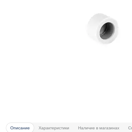
Описание
Характеристики
Наличие в магазинах
С