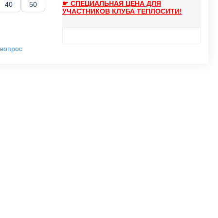
☛ СПЕЦИАЛЬНАЯ ЦЕНА ДЛЯ
40
50
УЧАСТНИКОВ КЛУБА ТЕПЛОСИТИ!
 вопрос