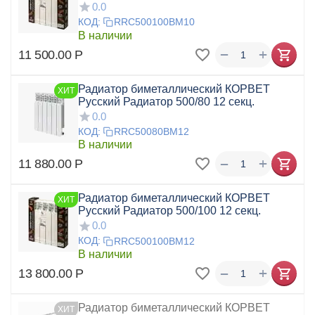
0.0
КОД:
RRC500100BM10
В наличии
+
−
11 500.00
Р
Радиатор биметаллический КОРВЕТ
ХИТ
Русский Радиатор 500/80 12 секц.
0.0
КОД:
RRC50080BM12
В наличии
+
−
11 880.00
Р
Радиатор биметаллический КОРВЕТ
ХИТ
Русский Радиатор 500/100 12 секц.
0.0
КОД:
RRC500100BM12
В наличии
+
−
13 800.00
Р
Радиатор биметаллический КОРВЕТ
ХИТ