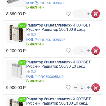
КОД:
RRC200100BM08
В наличии
+
−
8 880.00
Р
Радиатор биметаллический КОРВЕТ
ХИТ
Русский Радиатор 500/100 8 секц.
0.0
КОД:
RRC500100BM08
В наличии
+
−
9 200.00
Р
Радиатор биметаллический КОРВЕТ
ХИТ
Русский Радиатор 500/80 10 секц.
0.0
КОД:
RRC50080BM10
В наличии
+
−
9 900.00
Р
Радиатор биметаллический КОРВЕТ
ХИТ
Русский Радиатор 500/100 10 секц.