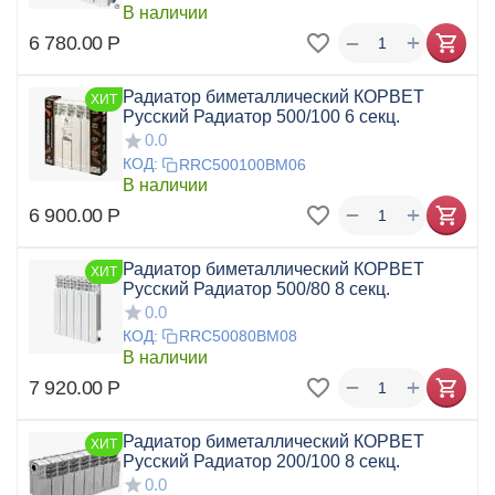
В наличии
+
−
6 780.00
Р
Радиатор биметаллический КОРВЕТ
ХИТ
Русский Радиатор 500/100 6 секц.
0.0
КОД:
RRC500100BM06
В наличии
+
−
6 900.00
Р
Радиатор биметаллический КОРВЕТ
ХИТ
Русский Радиатор 500/80 8 секц.
0.0
КОД:
RRC50080BM08
В наличии
+
−
7 920.00
Р
Радиатор биметаллический КОРВЕТ
ХИТ
Русский Радиатор 200/100 8 секц.
0.0