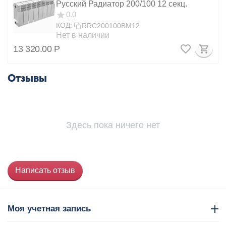
Русский Радиатор 200/100 12 секц.
0.0
КОД:
RRC200100BM12
Нет в наличии
13 320.00
Р
Отзывы
Здесь пока ничего нет
Написать отзыв
Моя учетная запись