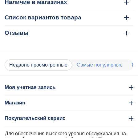
Наличие в магазинах
Список вариантов товара
Отзывы
Недавно просмотренные
Самые популярные
Ра
Моя учетная запись
Магазин
Покупательский сервис
Контакты
Для обеспечения высокого уровня обслуживания на