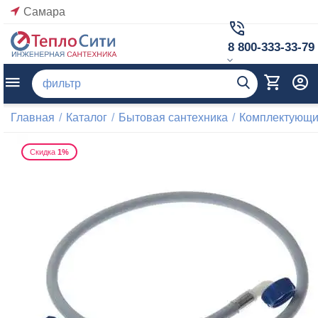
Самара
8 800-333-33-79
Главная
/
Каталог
/
Бытовая сантехника
/
Комплектующие
Скидка
1%