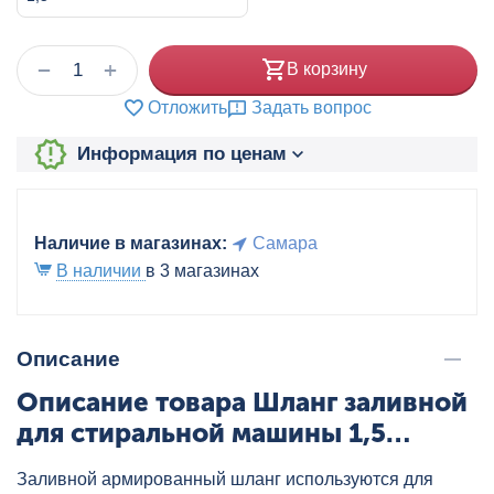
+
−
В корзину
Отложить
Задать вопрос
Информация по ценам
Наличие в магазинах:
Самара
В наличии
в 3 магазинах
Описание
Описание товара Шланг заливной
для стиральной машины 1,5
AQUALINE, артикул: 01561
Заливной армированный шланг используются для