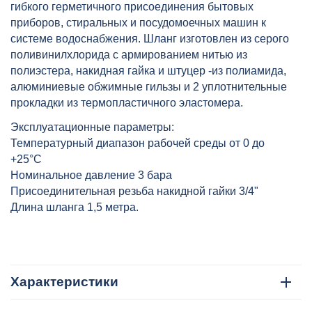
гибкого герметичного присоединения бытовых
приборов, стиральных и посудомоечных машин к
системе
водоснабжения. Шланг изготовлен из серого
поливинилхлорида с армированием нитью из
полиэстера, накидная гайка и штуцер -из полиамида,
алюминиевые обжимные гильзы и 2 уплотнительные
прокладки из термопластичного эластомера.
Эксплуатационные параметры:
Температурный диапазон рабочей среды от 0 до
+25°C
Номинальное давление 3 бара
Присоединительная резьба накидной гайки 3/4"
Длина шланга 1,5 метра.
Характеристики