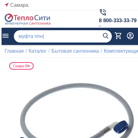
Самара
8 800-333-33-79
Главная
/
Каталог
/
Бытовая сантехника
/
Комплектующие
Скидка
1%