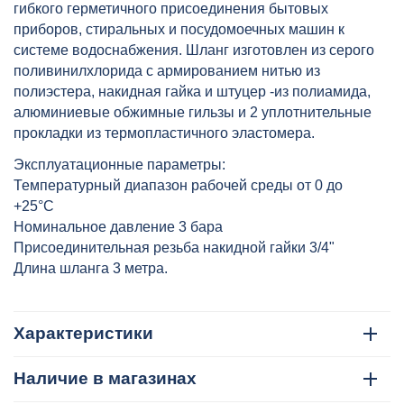
гибкого герметичного присоединения бытовых
приборов, стиральных и посудомоечных машин к
системе
водоснабжения. Шланг изготовлен из серого
поливинилхлорида с армированием нитью из
полиэстера, накидная гайка и штуцер -из полиамида,
алюминиевые обжимные гильзы и 2 уплотнительные
прокладки из термопластичного эластомера.
Эксплуатационные параметры:
Температурный диапазон рабочей среды от 0 до
+25°C
Номинальное давление 3 бара
Присоединительная резьба накидной гайки 3/4"
Длина шланга 3 метра.
Характеристики
Наличие в магазинах