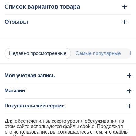
Список вариантов товара
Отзывы
Недавно просмотренные
Самые популярные
Ра
Моя учетная запись
Магазин
Покупательский сервис
Контакты
Для обеспечения высокого уровня обслуживания на
этом сайте используются файлы cookie. Продолжая
его использование, вы соглашаетесь с тем, что файлы