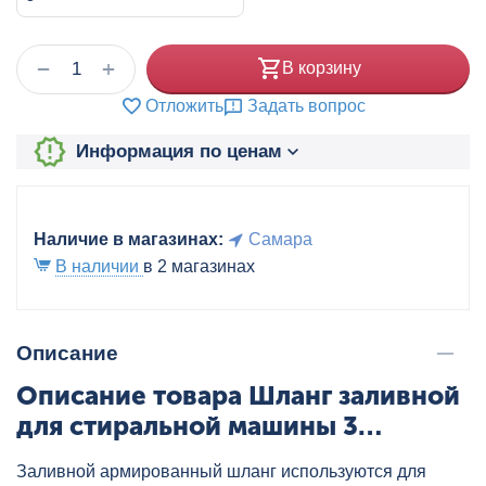
+
−
В корзину
Отложить
Задать вопрос
Информация по ценам
Наличие в магазинах:
Самара
В наличии
в 2 магазинах
Описание
Описание товара Шланг заливной
для стиральной машины 3
AQUALINE, артикул: 01564
Заливной армированный шланг используются для