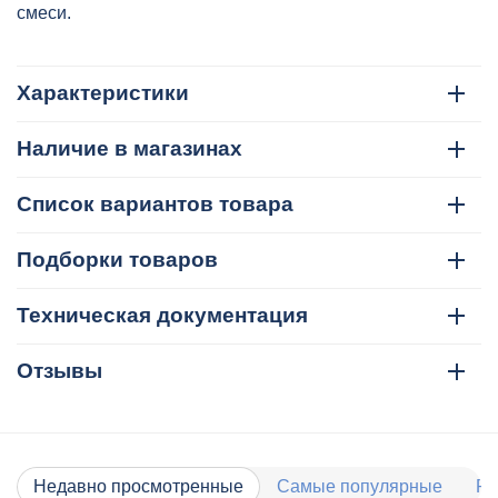
смеси.
Характеристики
Наличие в магазинах
Список вариантов товара
Подборки товаров
Техническая документация
Отзывы
Недавно просмотренные
Самые популярные
Ра