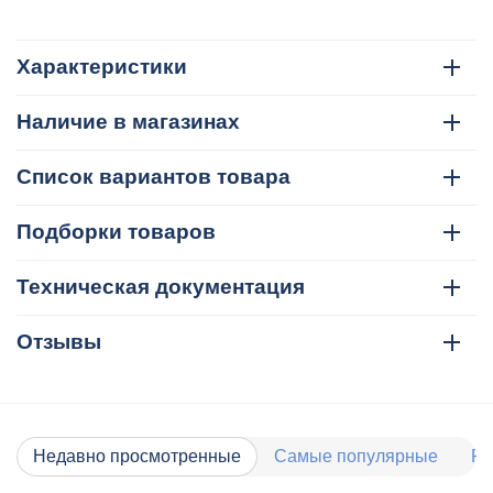
Характеристики
Наличие в магазинах
Список вариантов товара
Подборки товаров
Техническая документация
Отзывы
Недавно просмотренные
Самые популярные
Ра