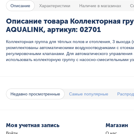
Описание
Характеристики
Наличие в магазинах
С
Описание товара Коллекторная гру
AQUALINK, артикул: 02701
Коллекторная группа для тёплых полов и отопления, 3 выхода (
укомплектованы автоматическими воздухоотводчиками с отсек
регулировочными клапанами. Для автоматического управления
использовать коллекторную группу с насосно-смесительными у
Недавно просмотренные
Самые популярные
Распро
Моя учетная запись
Магазин
Войти
О нас