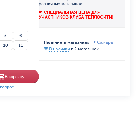
розничных магазинах .
☛ СПЕЦИАЛЬНАЯ ЦЕНА ДЛЯ
УЧАСТНИКОВ КЛУБА ТЕПЛОСИТИ!
:
5
6
Наличие в магазинах:
Самара
10
11
В наличии
в 2 магазинах
В корзину
 вопрос