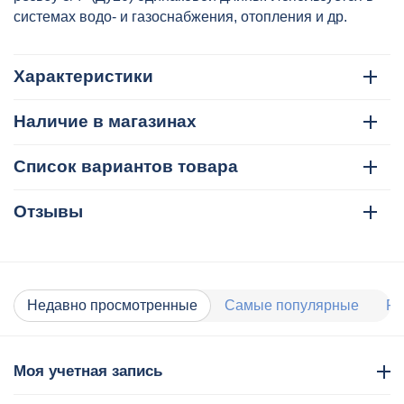
системах водо- и газоснабжения, отопления и др.
Характеристики
Наличие в магазинах
Список вариантов товара
Отзывы
Недавно просмотренные
Самые популярные
Ра
Моя учетная запись