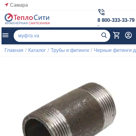
Самара
8 800-333-33-79
Главная
/
Каталог
/
Трубы и фитинги
/
Черные фитинги д