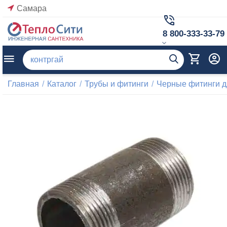
Самара
8 800-333-33-79
Главная
/
Каталог
/
Трубы и фитинги
/
Черные фитинги д