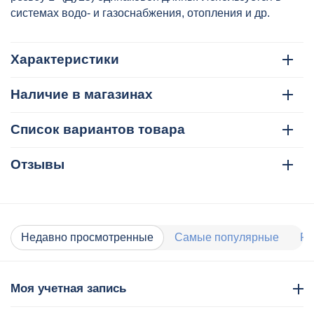
системах водо- и газоснабжения, отопления и др.
Характеристики
Наличие в магазинах
Список вариантов товара
Отзывы
Недавно просмотренные
Самые популярные
Ра
Моя учетная запись