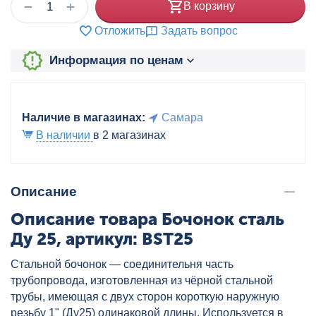
+
−
В корзину
Отложить
Задать вопрос
Информация по ценам
Наличие в магазинах:
Самара
В наличии
в 2 магазинах
Описание
Описание товара Бочонок сталь
Ду 25, артикул: BST25
Стальной бочонок — соединительня часть
трубопровода, изготовленная из чёрной стальной
трубы, имеющая с двух сторон короткую наружную
резьбу 1" (Ду25) одинаковой длины. Используется в