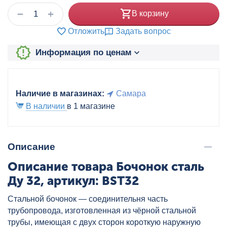
+
−
В корзину
Отложить
Задать вопрос
Информация по ценам
Наличие в магазинах:
Самара
В наличии
в 1 магазине
Описание
Описание товара Бочонок сталь
Ду 32, артикул: BST32
Стальной бочонок — соединительня часть
трубопровода, изготовленная из чёрной стальной
трубы, имеющая с двух сторон короткую наружную