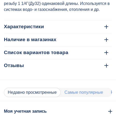
резьбу 1 1/4"(Ду32) одинаковой длины. Используется в
системах водо- и газоснабжения, отопления и др.
Характеристики
Наличие в магазинах
Список вариантов товара
Отзывы
Недавно просмотренные
Самые популярные
Ра
Моя учетная запись