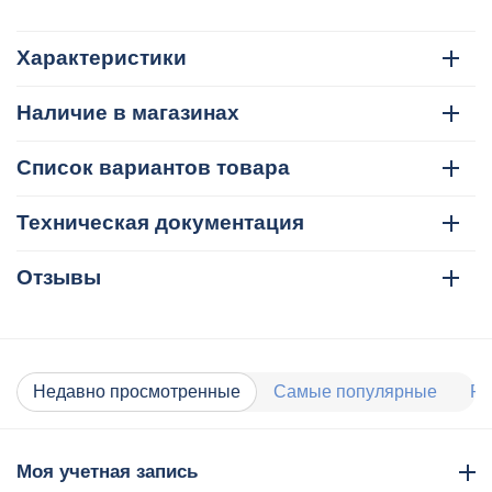
Характеристики
Наличие в магазинах
Список вариантов товара
Техническая документация
Отзывы
Недавно просмотренные
Самые популярные
Ра
Моя учетная запись