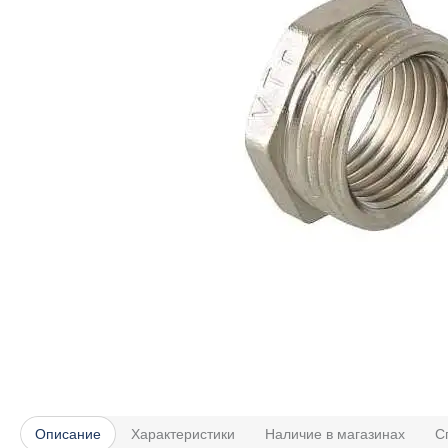
Описание
Характеристики
Наличие в магазинах
С